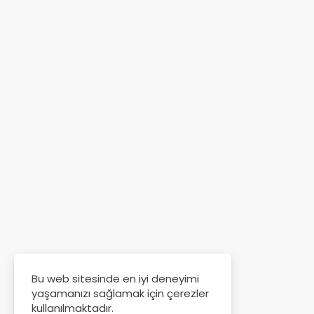
Bu web sitesinde en iyi deneyimi
yaşamanızı sağlamak için çerezler
kullanılmaktadır.