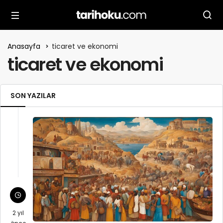
Anasayfa
ticaret ve ekonomi
ticaret ve ekonomi
SON YAZILAR
2 yıl