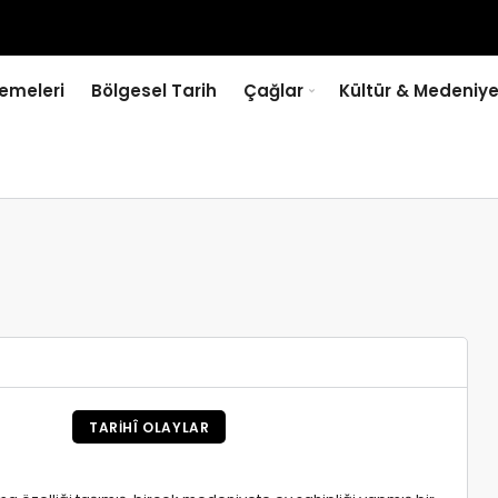
emeleri
Bölgesel Tarih
Çağlar
Kültür & Medeniye
TARIHÎ OLAYLAR