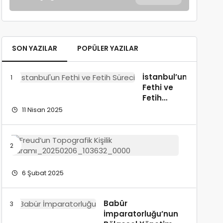
SON YAZILAR
POPÜLER YAZILAR
İstanbul’un
Fethi ve
Fetih
Süreci
11 Nisan 2025
Antik
Yunan’d
Atina
ve
6 Şubat 2025
Sparta’n
Yönetim
Farkları
Babür
İmparatorluğu’nun