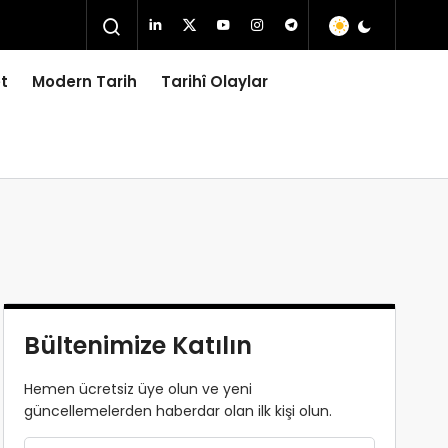
t
Modern Tarih
Tarihî Olaylar
Bültenimize Katılın
Hemen ücretsiz üye olun ve yeni
güncellemelerden haberdar olan ilk kişi olun.