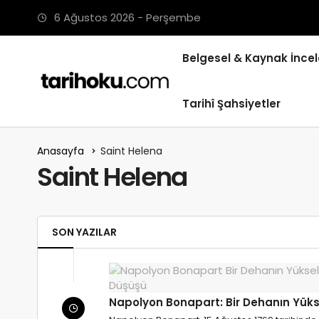
6 Ağustos 2026 - Perşembe
Belgesel & Kaynak İncel
Tarihî Şahsiyetler
Anasayfa
Saint Helena
Saint Helena
SON YAZILAR
Napolyon Bonapart: Bir Dehanın Yüks