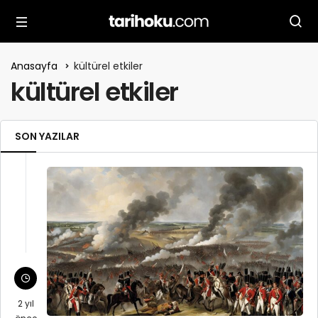
Anasayfa
kültürel etkiler
kültürel etkiler
SON YAZILAR
2 yıl