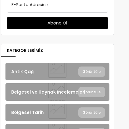
E-Posta Adresiniz
KATEGORILERIMIZ
Antik Çağ
Görüntüle
Belgesel ve Kaynak İncelemeleri
Görüntüle
Bölgesel Tarih
Görüntüle