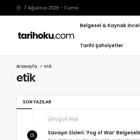
7 Ağustos 2026 - Cuma
Belgesel & Kaynak İncel
Tarihî Şahsiyetler
Anasayfa
etik
etik
SON YAZILAR
Savaşın Sisleri: ‘Fog of War’ Belgesel