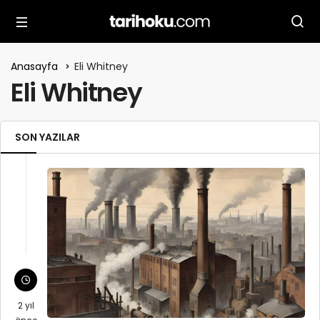
Anasayfa
Eli Whitney
Eli Whitney
SON YAZILAR
2 yıl